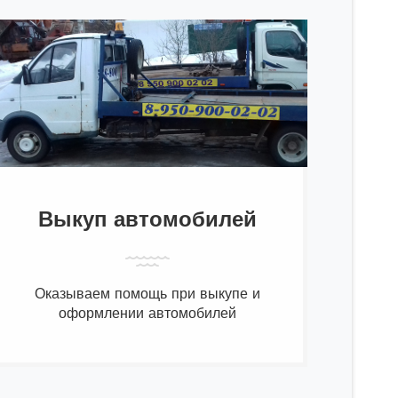
Выкуп автомобилей
Оказываем помощь при выкупе и
оформлении автомобилей