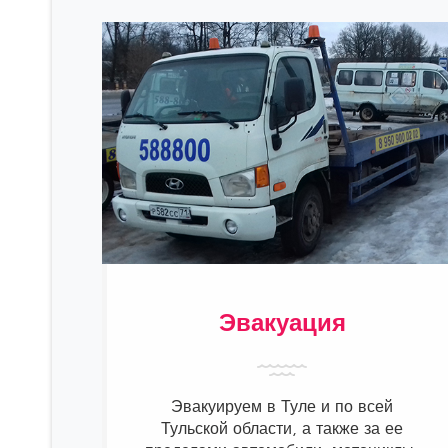
Эвакуация
Эвакуируем в Туле и по всей
Тульской области, а также за ее