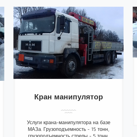
Кран манипулятор
Услуги крана-манипулятора на базе
МАЗа. Грузоподъемность - 15 тонн,
грузоподъемность стрелы - 5 тонн,