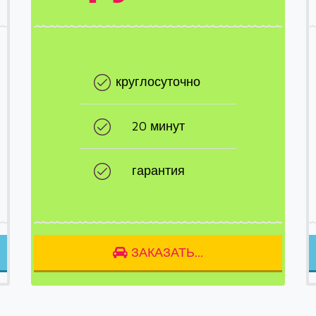
круглосуточно
20 минут
гарантия
ЗАКАЗАТЬ...