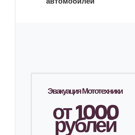
автомобилей
Эвакуация Мототехники
от 1000
рублей