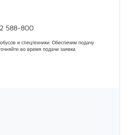
2 588-800
обусов и спецтехники. Обеспечим подачу
очняйте во время подачи заявки.