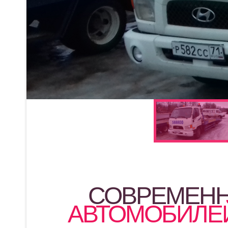
СОВРЕМЕН
АВТОМОБИЛЕ