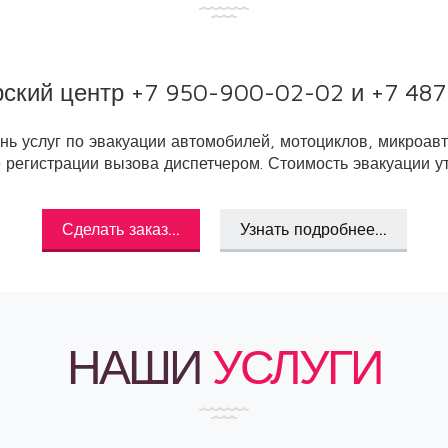
рский центр
+7 950-900-02-02
и
+7 487
ь услуг по эвакуации автомобилей, мотоциклов, микроавт
е регистрации вызова диспетчером. Стоимость эвакуации ут
Сделать заказ...
Узнать подробнее...
НАШИ
УСЛУГИ