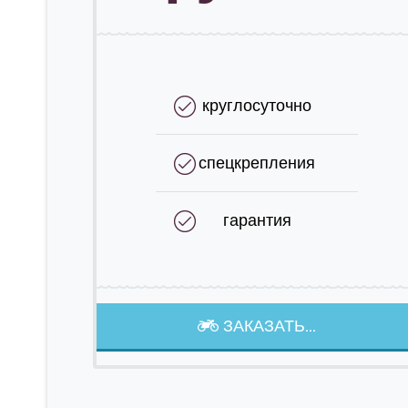
круглосуточно
спецкрепления
гарантия
ЗАКАЗАТЬ...