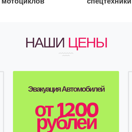
мотоциклов
спецтехники
НАШИ
ЦЕНЫ
Эвакуация Автомобилей
от 1200
рублей